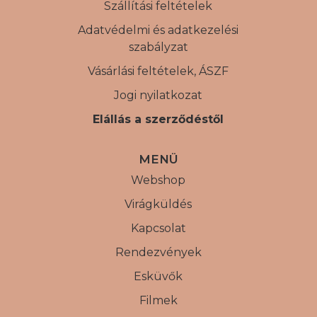
Szállítási feltételek
Adatvédelmi és adatkezelési
szabályzat
Vásárlási feltételek, ÁSZF
Jogi nyilatkozat
Elállás a szerződéstől
MENÜ
Webshop
Virágküldés
Kapcsolat
Rendezvények
Esküvők
Filmek