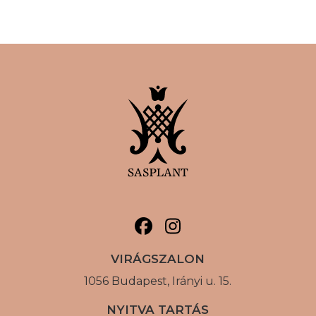
VIRÁGSZALON
1056 Budapest, Irányi u. 15.
NYITVA TARTÁS