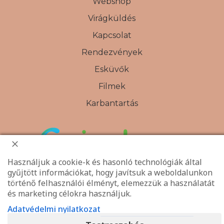
Webshop
Virágküldés
Kapcsolat
Rendezvények
Esküvők
Filmek
Karbantartás
Használjuk a cookie-k és hasonló technológiák által
gyűjtött információkat, hogy javítsuk a weboldalunkon
történő felhasználói élményt, elemezzük a használatát
és marketing célokra használjuk.
Adatvédelmi nyilatkozat