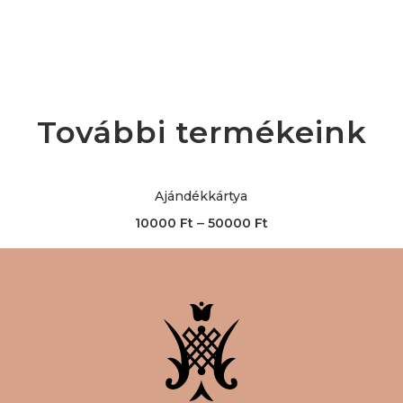
További termékeink
Ajándékkártya
–
10000
Ft
50000
Ft