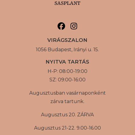
VIRÁGSZALON
1056 Budapest, Irányi u. 15.
NYITVA TARTÁS
H-P: 08:00-19:00
SZ: 09:00-16:00
Augusztusban vasárnaponként
zárva tartunk.
Augusztus 20. ZÁRVA
Augusztus 21-22. 9.00-16.00