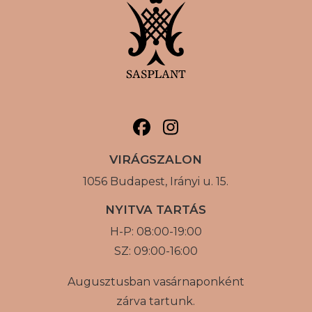
VIRÁGSZALON
1056 Budapest, Irányi u. 15.
NYITVA TARTÁS
H-P: 08:00-19:00
SZ: 09:00-16:00
Augusztusban vasárnaponként
zárva tartunk.