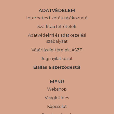
ADATVÉDELEM
Internetes fizetési tájékoztató
Szállítási feltételek
Adatvédelmi és adatkezelési
szabályzat
Vásárlási feltételek, ÁSZF
Jogi nyilatkozat
Elállás a szerződéstől
MENÜ
Webshop
Virágküldés
Kapcsolat