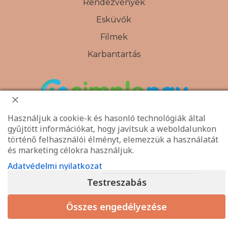
Rendezvények
Esküvők
Filmek
Karbantartás
Használjuk a cookie-k és hasonló technológiák által
gyűjtött információkat, hogy javítsuk a weboldalunkon
történő felhasználói élményt, elemezzük a használatát
és marketing célokra használjuk.
Adatvédelmi nyilatkozat
Testreszabás
Összes engedélyezése