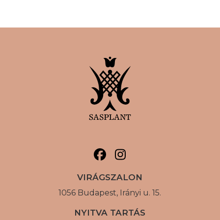
VIRÁGSZALON
1056 Budapest, Irányi u. 15.
NYITVA TARTÁS