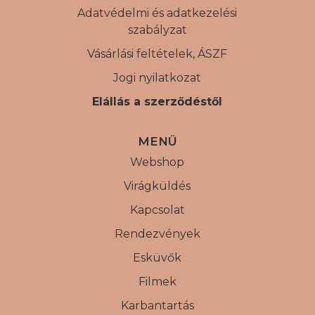
Adatvédelmi és adatkezelési
szabályzat
Vásárlási feltételek, ÁSZF
Jogi nyilatkozat
Elállás a szerződéstől
MENÜ
Webshop
Virágküldés
Kapcsolat
Rendezvények
Esküvők
Filmek
Karbantartás