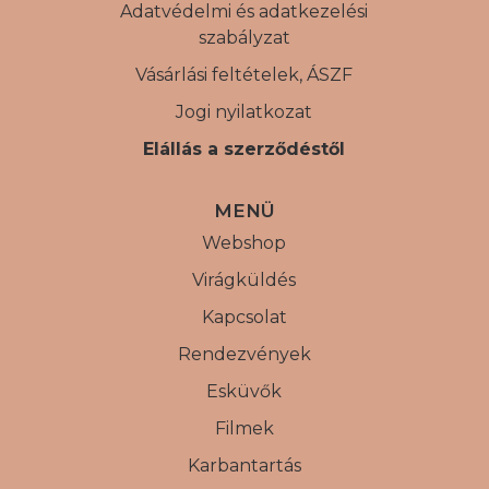
Adatvédelmi és adatkezelési
szabályzat
Vásárlási feltételek, ÁSZF
Jogi nyilatkozat
Elállás a szerződéstől
MENÜ
Webshop
Virágküldés
Kapcsolat
Rendezvények
Esküvők
Filmek
Karbantartás