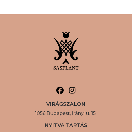
VIRÁGSZALON
1056 Budapest, Irányi u. 15.
NYITVA TARTÁS