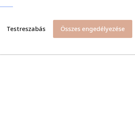
Testreszabás
Összes engedélyezése