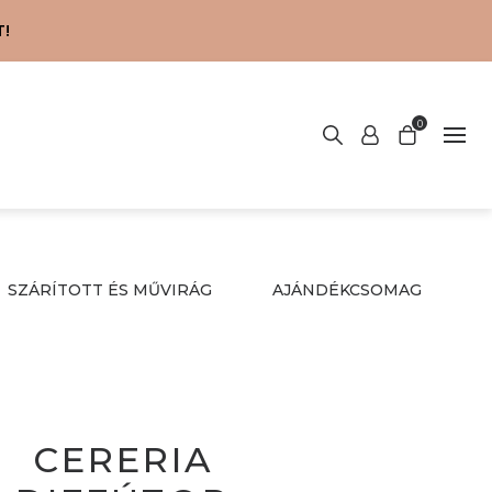
!
0
SZÁRÍTOTT ÉS MŰVIRÁG
AJÁNDÉKCSOMAG
CERERIA