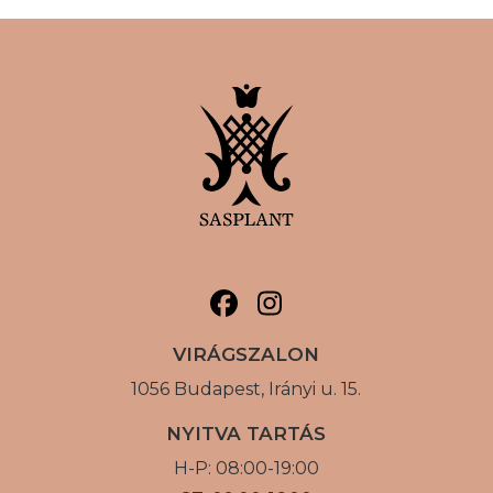
VIRÁGSZALON
1056 Budapest, Irányi u. 15.
NYITVA TARTÁS
H-P: 08:00-19:00