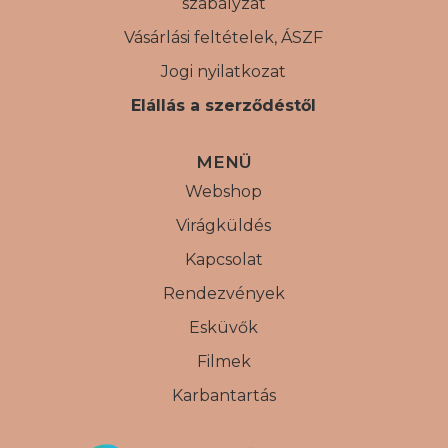
szabályzat
Vásárlási feltételek, ÁSZF
Jogi nyilatkozat
Elállás a szerződéstől
MENÜ
Webshop
Virágküldés
Kapcsolat
Rendezvények
Esküvők
Filmek
Karbantartás