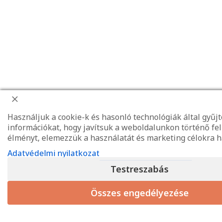
Használjuk a cookie-k és hasonló technológiák által gyűjt
információkat, hogy javítsuk a weboldalunkon történő fe
élményt, elemezzük a használatát és marketing célokra h
Adatvédelmi nyilatkozat
Testreszabás
Összes engedélyezése