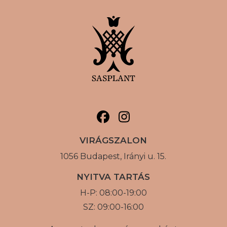
VIRÁGSZALON
1056 Budapest, Irányi u. 15.
NYITVA TARTÁS
H-P: 08:00-19:00
SZ: 09:00-16:00