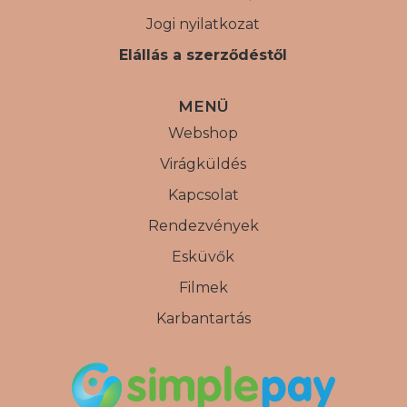
Jogi nyilatkozat
Elállás a szerződéstől
MENÜ
Webshop
Virágküldés
Kapcsolat
Rendezvények
Esküvők
Filmek
Karbantartás