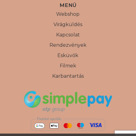
MENÜ
Webshop
Virágküldés
Kapcsolat
Rendezvények
Esküvők
Filmek
Karbantartás