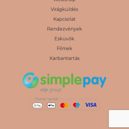
Virágküldés
Kapcsolat
Rendezvények
Esküvők
Filmek
Karbantartás